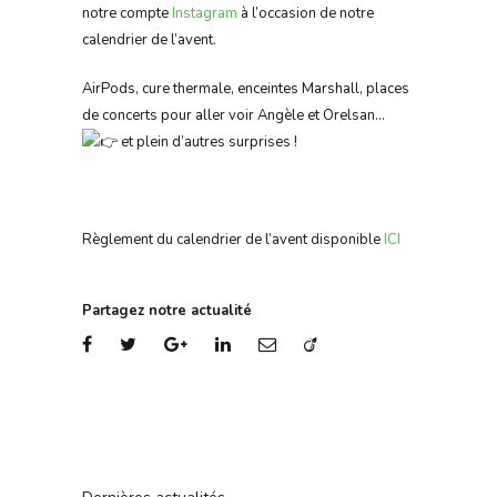
notre compte
Instagram
à l’occasion de notre
calendrier de l’avent.
AirPods, cure thermale, enceintes Marshall, places
de concerts pour aller voir Angèle et Orelsan…
et plein d’autres surprises !
Règlement du calendrier de l’avent disponible
ICI
Partagez notre actualité