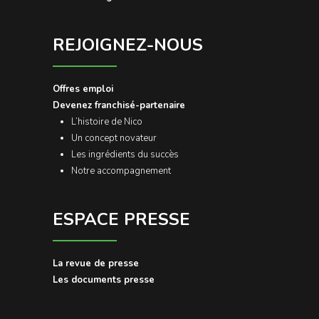
REJOIGNEZ-NOUS
Offres emploi
Devenez franchisé-partenaire
L’histoire de Nico
Un concept novateur
Les ingrédients du succès
Notre accompagnement
ESPACE PRESSE
La revue de presse
Les documents presse