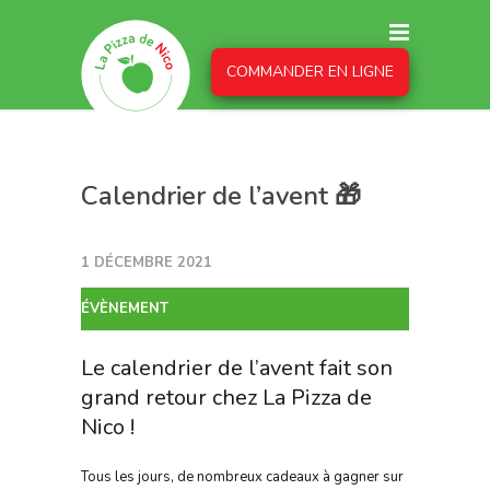
COMMANDER EN LIGNE
Calendrier de l’avent 🎁
1 DÉCEMBRE 2021
ÉVÈNEMENT
Le calendrier de l’avent fait son
grand retour chez La Pizza de
Nico !
Tous les jours, de nombreux cadeaux à gagner sur