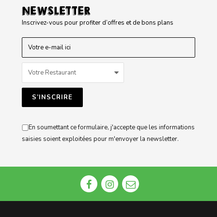
NEWSLETTER
Inscrivez-vous pour profiter d’offres et de bons plans
En soumettant ce formulaire, j'accepte que les informations
saisies soient exploitées pour m'envoyer la newsletter.