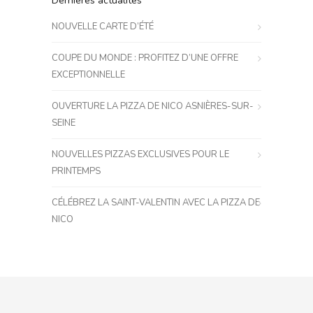
Dernières actualités
NOUVELLE CARTE D’ÉTÉ
COUPE DU MONDE : PROFITEZ D’UNE OFFRE
EXCEPTIONNELLE
OUVERTURE LA PIZZA DE NICO ASNIÈRES-SUR-
SEINE
NOUVELLES PIZZAS EXCLUSIVES POUR LE
PRINTEMPS
CÉLÉBREZ LA SAINT-VALENTIN AVEC LA PIZZA DE
NICO