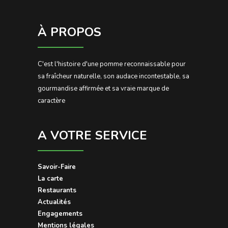
À PROPOS
C'est l'histoire d'une pomme reconnaissable pour
sa fraîcheur naturelle, son audace incontestable, sa
gourmandise affirmée et sa vraie marque de
caractère
A VOTRE SERVICE
Savoir-Faire
La carte
Restaurants
Actualités
Engagements
Mentions légales