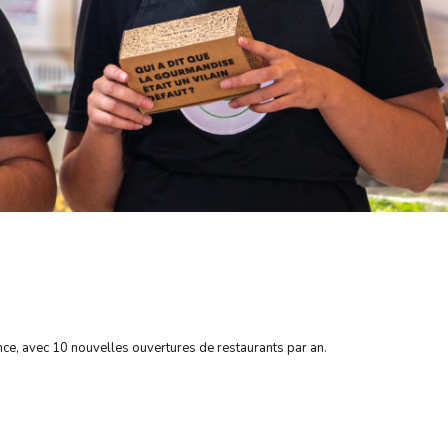
ce, avec 10 nouvelles ouvertures de restaurants par an.