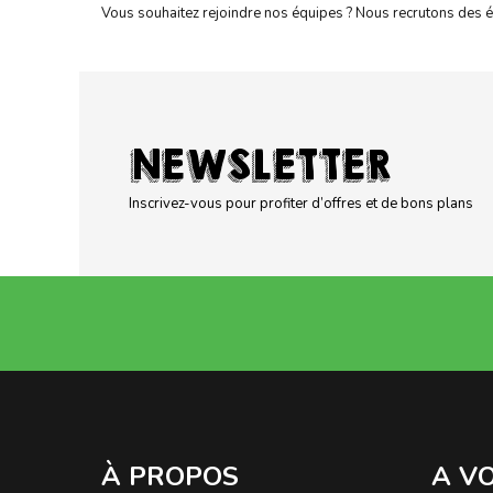
Vous souhaitez rejoindre nos équipes ? Nous recrutons des 
NEWSLETTER
Inscrivez-vous pour profiter d’offres et de bons plans
À PROPOS
A V