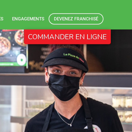
ÉS
ENGAGEMENTS
DEVENEZ FRANCHISÉ
COMMANDER EN LIGNE