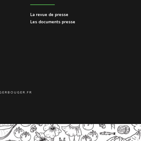
La revue de presse
Les documents presse
NGERBOUGER.FR