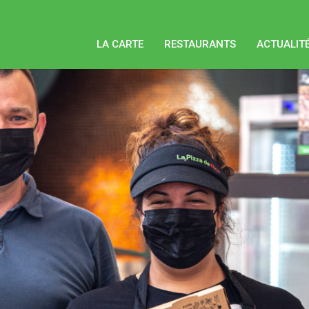
LA CARTE
RESTAURANTS
ACTUALIT