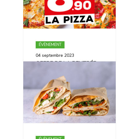
ÉVÈNEMENT
04 septembre 2023
OFFRE DE LA RENTRÉE
2023