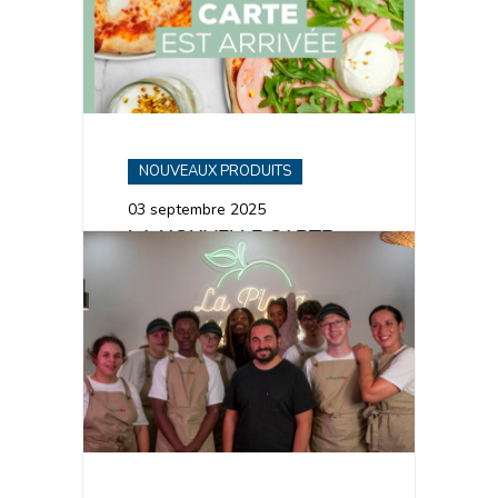
NOUVEAUX PRODUITS
03 septembre 2025
LA NOUVELLE CARTE
2025 EST ARRIVÉE !