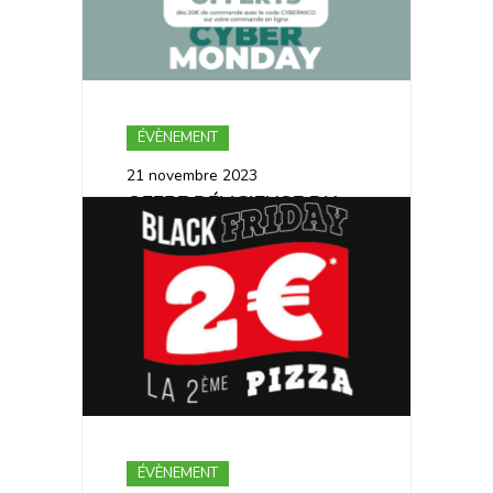
ÉVÈNEMENT
21 novembre 2023
OFFRE DÉLICIEUSE DU
CYBER MONDAY
ÉVÈNEMENT