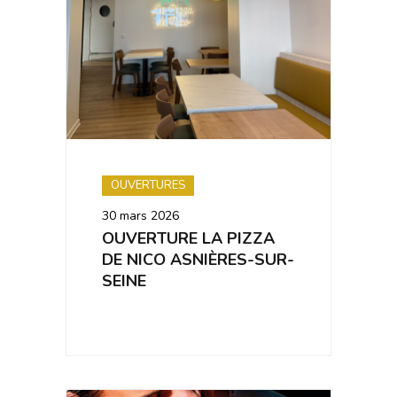
OUVERTURES
30 mars 2026
OUVERTURE LA PIZZA
DE NICO ASNIÈRES-SUR-
SEINE