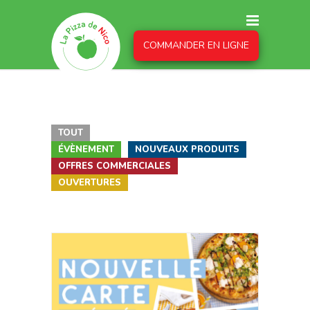
COMMANDER EN LIGNE
TOUT
ARTICLE DE BLOG
ÉVÈNEMENT
NOUVEAUX PRODUITS
OFFRES COMMERCIALES
OUVERTURES