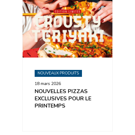
NOUVEAUX PRODUITS
18 mars 2026
NOUVELLES PIZZAS
EXCLUSIVES POUR LE
PRINTEMPS