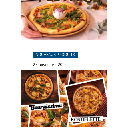
NOUVEAUX PRODUITS
27 novembre 2024
LA FESTIVE FAIT SON
GRAND RETOUR