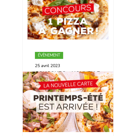
ÉVÈNEMENT
25 avril 2023
CONCOURS – NOUVELLE
CARTE PRINTEMPS-ÉTÉ !