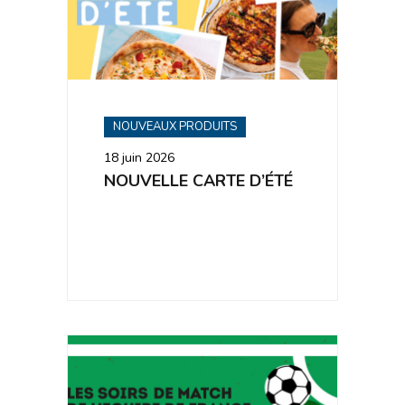
NOUVEAUX PRODUITS
18 juin 2026
NOUVELLE CARTE D’ÉTÉ