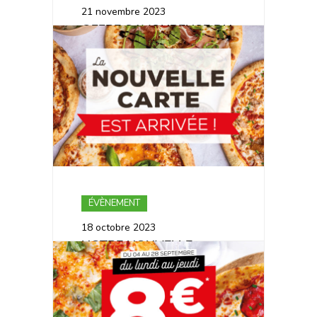
21 novembre 2023
OFFRE SAVOUREUSE DU
BLACK FRIDAY
ÉVÈNEMENT
18 octobre 2023
NOTRE NOUVELLE
CARTE EST DISPONIBLE !