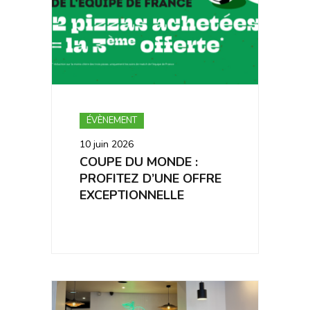
ÉVÈNEMENT
10 juin 2026
COUPE DU MONDE :
PROFITEZ D’UNE OFFRE
EXCEPTIONNELLE