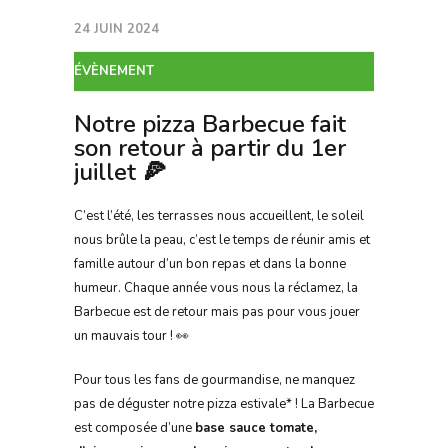
24 JUIN 2024
ÉVÈNEMENT
Notre pizza Barbecue fait
son retour à partir du 1er
juillet 🍕
C’est l’été, les terrasses nous accueillent, le soleil
nous brûle la peau, c’est le temps de réunir amis et
famille autour d’un bon repas et dans la bonne
humeur. Chaque année vous nous la réclamez, la
Barbecue est de retour mais pas pour vous jouer
un mauvais tour ! 👀
Pour tous les fans de gourmandise, ne manquez
pas de déguster notre pizza estivale* ! La Barbecue
est composée d’une
base sauce tomate,