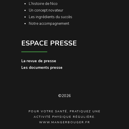
L’histoire de Nico
Un concept novateur
Les ingrédients du succès
Notre accompagnement
ESPACE PRESSE
La revue de presse
Les documents presse
©2026
POUR VOTRE SANTÉ, PRATIQUEZ UNE
ACTIVITÉ PHYSIQUE RÉGULIÈRE.
WWW.MANGERBOUGER.FR