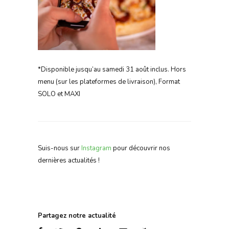
*Disponible jusqu’au samedi 31 août inclus. Hors
menu (sur les plateformes de livraison), Format
SOLO et MAXI
Suis-nous sur
Instagram
pour découvrir nos
dernières actualités !
Partagez notre actualité