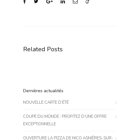
Related Posts
Dernières actualités
NOUVELLE CARTE D’ÉTÉ
COUPE DU MONDE : PROFITEZ D’UNE OFFRE
EXCEPTIONNELLE
OUVERTURE LA PIZZA DE NICO ASNIÈRES-SUR-