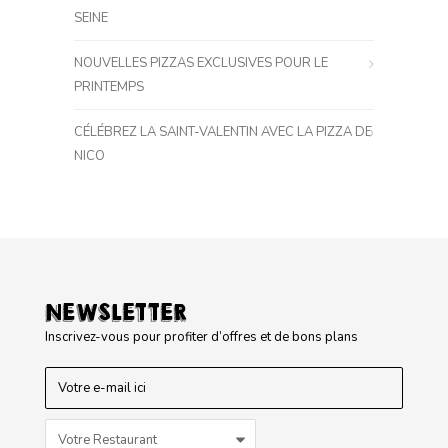
SEINE
NOUVELLES PIZZAS EXCLUSIVES POUR LE
PRINTEMPS
CÉLÉBREZ LA SAINT-VALENTIN AVEC LA PIZZA DE
NICO
NEWSLETTER
Inscrivez-vous pour profiter d’offres et de bons plans