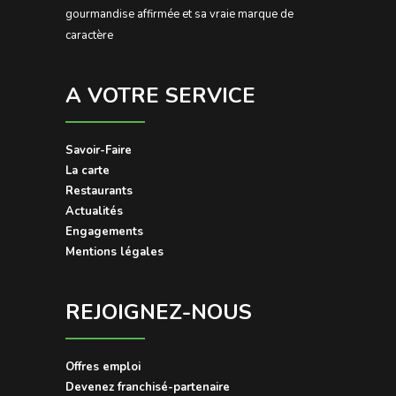
gourmandise affirmée et sa vraie marque de
caractère
A VOTRE SERVICE
Savoir-Faire
La carte
Restaurants
Actualités
Engagements
Mentions légales
REJOIGNEZ-NOUS
Offres emploi
Devenez franchisé-partenaire