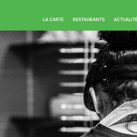
LA CARTE
RESTAURANTS
ACTUALIT