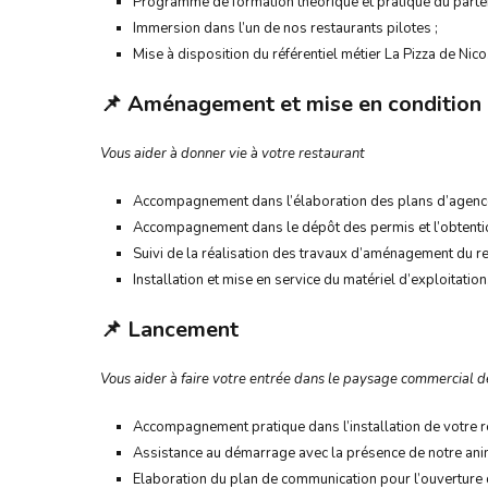
Programme de formation théorique et pratique du parten
Immersion dans l’un de nos restaurants pilotes ;
Mise à disposition du référentiel métier La Pizza de Nico
📌
Aménagement et mise en condition 
Vous aider à donner vie à votre restaurant
Accompagnement dans l’élaboration des plans d’agence
Accompagnement dans le dépôt des permis et l’obtention
Suivi de la réalisation des travaux d’aménagement du re
Installation et mise en service du matériel d’exploitati
📌
Lancement
Vous aider à faire votre entrée dans le paysage commercial de
Accompagnement pratique dans l’installation de votre re
Assistance au démarrage avec la présence de notre anima
Elaboration du plan de communication pour l’ouverture du