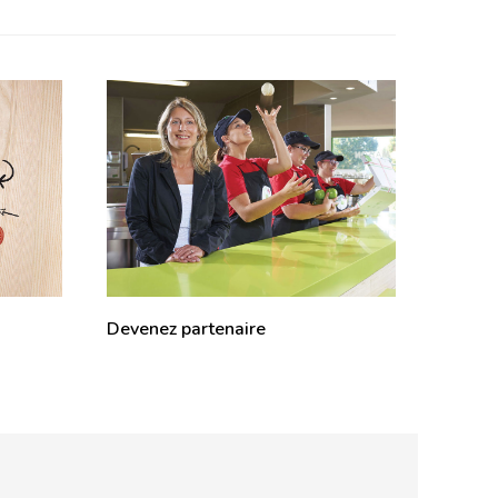
Devenez partenaire