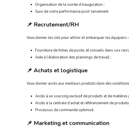
Organisation de la soirée d’inauguration ;
Suivi de votre performance post-lancement.
📌
Recrutement/RH
Vous donner les clés pour attirer et embarquer les équipiers 
Fourniture de fiches de poste, et conseils dans vos recr
Aide à l’élaboration des plannings de travail ;
📌
Achats et logistique
Vous donner accès aux meilleurs produits dans des condition
Accès à un sourcing exclusif de produits et de matières 
Accès à la centrale d’achat et référencement de produits 
Processus de commande optimisé.
📌
Marketing et communication