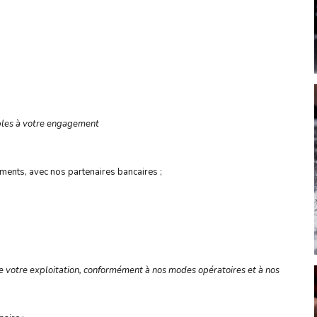
ables à votre engagement
ments, avec nos partenaires bancaires ;
 votre exploitation, conformément à nos modes opératoires et à nos