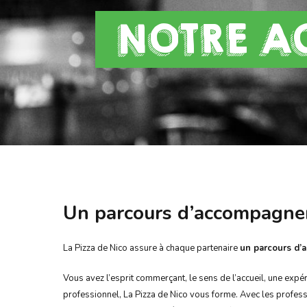
NOTRE 
Un parcours d’accompagne
La Pizza de Nico assure à chaque partenaire
un parcours d’
Vous avez l’esprit commerçant, le sens de l’accueil, une exp
professionnel, La Pizza de Nico vous forme. Avec les profess