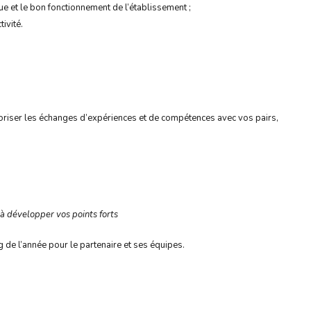
nue et le bon fonctionnement de l’établissement ;
ivité.
voriser les échanges d’expériences et de compétences avec vos pairs,
 à développer vos points forts
 de l’année pour le partenaire et ses équipes.