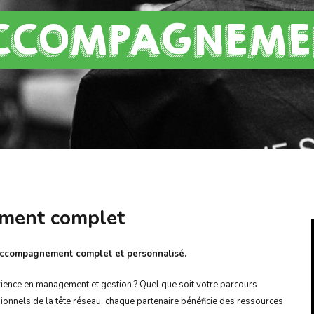
ACCOMPAGNEME
ment complet
accompagnement complet et personnalisé.
érience en management et gestion ? Quel que soit votre parcours
ionnels de la tête réseau, chaque partenaire bénéficie des ressources