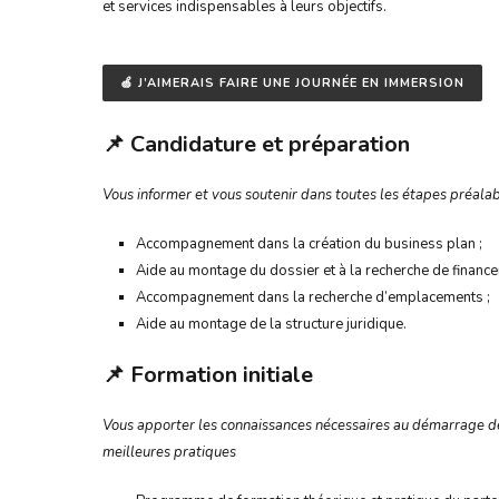
et services indispensables à leurs objectifs.
🍏 J’AIMERAIS FAIRE UNE JOURNÉE EN IMMERSION
📌
Candidature et préparation
Vous informer et vous soutenir dans toutes les étapes préal
Accompagnement dans la création du business plan ;
Aide au montage du dossier et à la recherche de finance
Accompagnement dans la recherche d’emplacements ;
Aide au montage de la structure juridique.
📌
Formation initiale
Vous apporter les connaissances nécessaires au démarrage de
meilleures pratiques