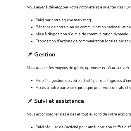
Vous aider à développer votre notoriété et à orienter des flux
Suivi par notre équipe marketing ;
Bénéfice de notre plan de communication national, et d
Mise à disposition d’outils de communication dynamique
Proposition d’actions de communication locales personn
📌
Gestion
Vous donner les moyens de gérer, optimiser et sécuriser vot
Aide à la gestion de votre activité par des logiciels d’e
Accès à notre partenaire juridique pour vos contrats et 
📌
Suivi et assistance
Vous accompagner pas à pas et tout au long de votre exploitat
Suivi régulier de l’activité pour améliorer son chiffre d’af