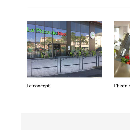
L’histoi
Le concept