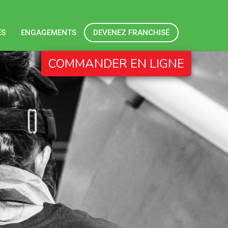
ÉS
ENGAGEMENTS
DEVENEZ FRANCHISÉ
COMMANDER EN LIGNE