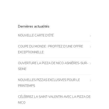
Dernières actualités
NOUVELLE CARTE D’ÉTÉ
COUPE DU MONDE : PROFITEZ D’UNE OFFRE
EXCEPTIONNELLE
OUVERTURE LA PIZZA DE NICO ASNIÈRES-SUR-
SEINE
NOUVELLES PIZZAS EXCLUSIVES POUR LE
PRINTEMPS
CÉLÉBREZ LA SAINT-VALENTIN AVEC LA PIZZA DE
NICO