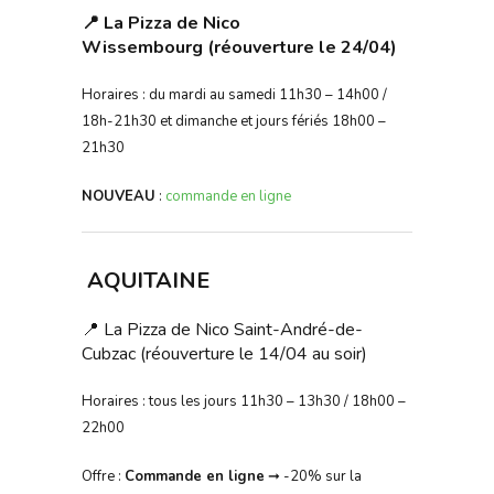
📍 La Pizza de Nico
Wissembourg (réouverture le 24/04)
Horaires : du mardi au samedi 11h30 – 14h00 /
18h-21h30 et dimanche et jours fériés 18h00 –
21h30
NOUVEAU
:
commande en ligne
AQUITAINE
📍 La Pizza de Nico Saint-André-de-
Cubzac (réouverture le 14/04 au soir)
Horaires : tous les jours 11h30 – 13h30 / 18h00 –
22h00
Offre :
Commande en ligne
➞ -20% sur la