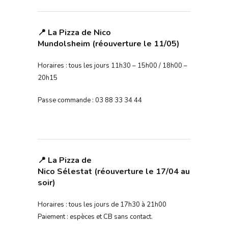
📍 La Pizza de Nico
Mundolsheim (réouverture le 11/05)
Horaires : tous les jours 11h30 – 15h00 / 18h00 –
20h15
Passe commande : 03 88 33 34 44
📍 La Pizza de
Nico Sélestat (réouverture le 17/04 au
soir)
Horaires : tous les jours de 17h30 à 21h00
Paiement : espèces et CB sans contact.