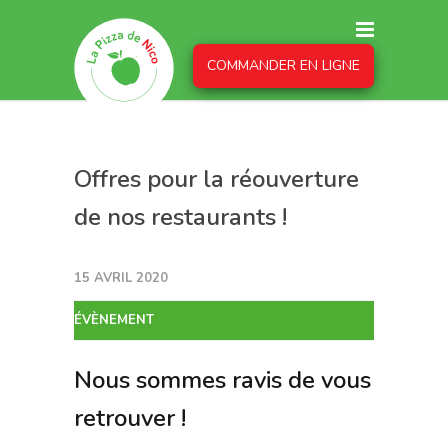
COMMANDER EN LIGNE
Offres pour la réouverture
de nos restaurants !
15 AVRIL 2020
ÉVÈNEMENT
Nous sommes ravis de vous
retrouver !