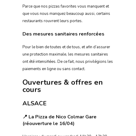
Parce que nos pizzas favorites vous manquent et
que vous nous manquez beaucoup aussi, certains
restaurants rouvrent leurs portes.
Des mesures sanitaires renforcées
Pour le bien de toutes et de tous, et afin d’assurer
une protection maximale, les mesures sanitaires
ont été intensifiées. De ce fait, nous privilégions les
paiements en ligne ou sans contact.
Ouvertures & offres en
cours
ALSACE
📍 La Pizza de Nico Colmar Gare
(réouverture le 16/04)