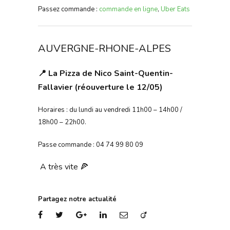
Passez commande :
commande en ligne
,
Uber Eats
AUVERGNE-RHONE-ALPES
📍 La Pizza de Nico Saint-Quentin-
Fallavier (réouverture le 12/05)
Horaires : du lundi au vendredi 11h00 – 14h00 /
18h00 – 22h00.
Passe commande : 04 74 99 80 09
A très vite 🍕
Partagez notre actualité