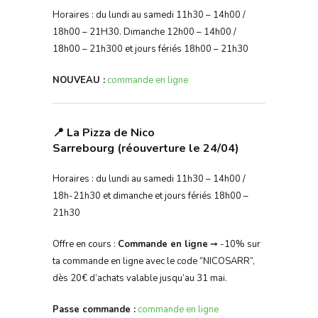
Horaires : du lundi au samedi 11h30 – 14h00 /
18h00 – 21H30. Dimanche 12h00 – 14h00 /
18h00 – 21h300 et jours fériés 18h00 – 21h30
NOUVEAU :
commande en ligne
📍 La Pizza de Nico
Sarrebourg (réouverture le 24/04)
Horaires : du lundi au samedi 11h30 – 14h00 /
18h-21h30 et dimanche et jours fériés 18h00 –
21h30
Offre en cours :
Commande en ligne
➞ -10% sur
ta commande en ligne avec le code “NICOSARR”,
dès 20€ d’achats valable jusqu’au 31 mai.
Passe commande :
commande en ligne