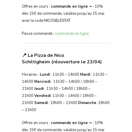
Offres en cours :
commande en ligne
➞ -10%
dès 15€ de commande, valable jusqu’au 15 mai
avec le code
NICOSELESTAT
Passe commande :
commande en ligne
📍 La Pizza de Nico
Schiltigheim (réouverture le 23/04)
Horaires :
Lundi
: 11h30 – 14h00
Mardi
: 11h30 –
14h00
Mercredi
: 11h30 – 14h00 / 18h00 –
21h00
Jeudi
: 11h30 – 14h00 / 18h00 –
21h00
Vendredi
:11h30 – 14h00 / 18h00 –
21h00
Samedi
: 18h00 – 21h00
Dimanche
:18h00
– 21h00
Offres en cours :
commande en ligne
➞ -10%
dès 15€ de commande, valable jusqu’au 15 mai