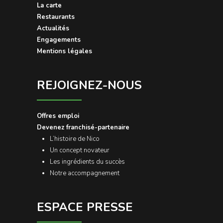
La carte
Restaurants
Actualités
Engagements
Mentions légales
REJOIGNEZ-NOUS
Offres emploi
Devenez franchisé-partenaire
L’histoire de Nico
Un concept novateur
Les ingrédients du succès
Notre accompagnement
ESPACE PRESSE