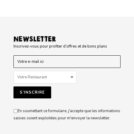
NEWSLETTER
Inscrivez-vous pour profiter d’offres et de bons plans
En soumettant ce formulaire, j'accepte que les informations
saisies soient exploitées pour m'envoyer la newsletter.