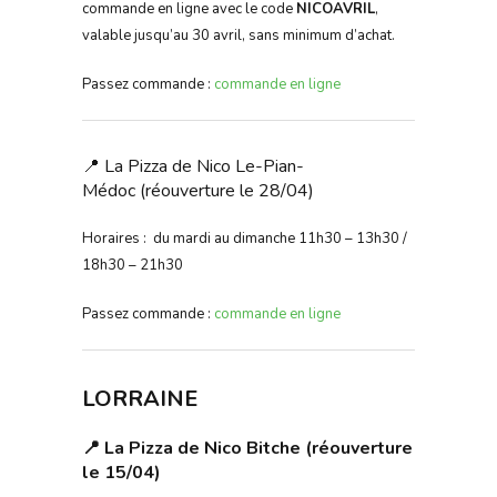
commande en ligne avec le code
NICOAVRIL
,
valable jusqu’au 30 avril, sans minimum d’achat.
Passez commande :
commande en ligne
📍 La Pizza de Nico Le-Pian-
Médoc (réouverture le 28/04)
Horaires : du mardi au dimanche 11h30 – 13h30 /
18h30 – 21h30
Passez commande :
commande en ligne
LORRAINE
📍 La Pizza de Nico Bitche (réouverture
le 15/04)