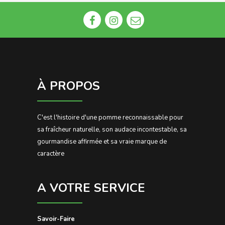
À PROPOS
C'est l'histoire d'une pomme reconnaissable pour
sa fraîcheur naturelle, son audace incontestable, sa
gourmandise affirmée et sa vraie marque de
caractère
A VOTRE SERVICE
Savoir-Faire