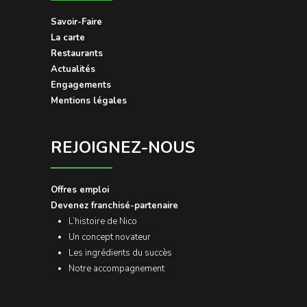
Savoir-Faire
La carte
Restaurants
Actualités
Engagements
Mentions légales
REJOIGNEZ-NOUS
Offres emploi
Devenez franchisé-partenaire
L’histoire de Nico
Un concept novateur
Les ingrédients du succès
Notre accompagnement