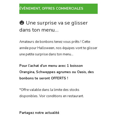
ÉVÈNEMENT
,
OFFRES COMMERCIALES
🎃 Une surprise va se glisser
dans ton menu…
Amateurs de bonbons tenez vous prêts ! Cette
année pour Halloween, nos équipes vont te glisser
une petite surprise dans ton menu…
Pour l’achat d’un menu avec 1 boisson
Orangina, Schweppes agrumes ou Oasis, des
bonbons te seront OFFERTS !
*Offre valable dans la limite des stocks
disponibles. Voir conditions en restaurant.
Partagez notre actualité