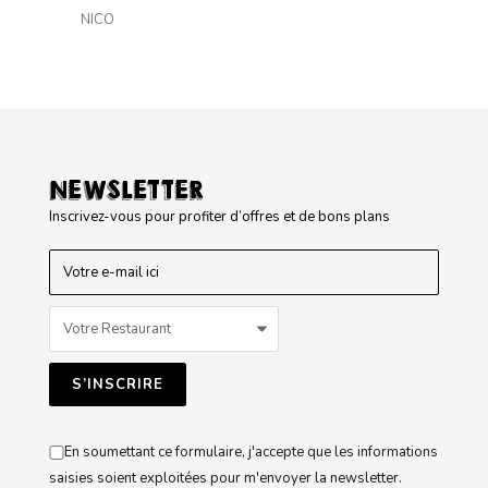
NICO
NEWSLETTER
Inscrivez-vous pour profiter d’offres et de bons plans
En soumettant ce formulaire, j'accepte que les informations
saisies soient exploitées pour m'envoyer la newsletter.