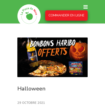
COMMANDER EN LIGNE
Halloween
29 OCTOBRE 2021