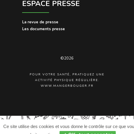
ESPACE PRESSE
La revue de presse
Les documents presse
©2026
POUR VOTRE SANTÉ, PRATIQUEZ UNE
ACTIVITÉ PHYSIQUE RÉGULIÈRE.
WWW.MANGERBOUGER.FR
Ce site utilise des cookies et vous donne le contrôle sur ce que vo