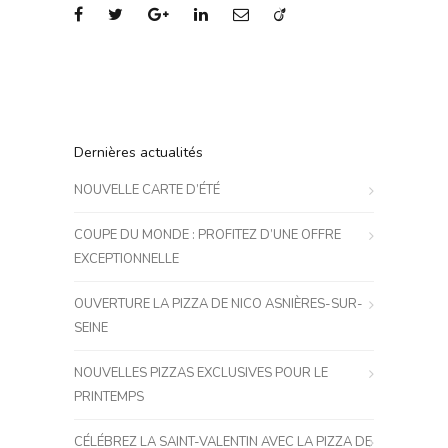
Dernières actualités
NOUVELLE CARTE D’ÉTÉ
COUPE DU MONDE : PROFITEZ D’UNE OFFRE
EXCEPTIONNELLE
OUVERTURE LA PIZZA DE NICO ASNIÈRES-SUR-
SEINE
NOUVELLES PIZZAS EXCLUSIVES POUR LE
PRINTEMPS
CÉLÉBREZ LA SAINT-VALENTIN AVEC LA PIZZA DE