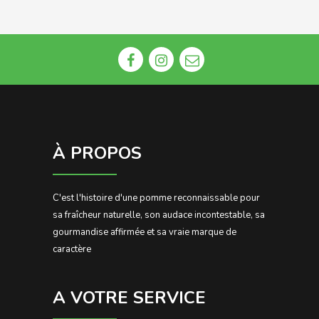
À PROPOS
C'est l'histoire d'une pomme reconnaissable pour
sa fraîcheur naturelle, son audace incontestable, sa
gourmandise affirmée et sa vraie marque de
caractère
A VOTRE SERVICE