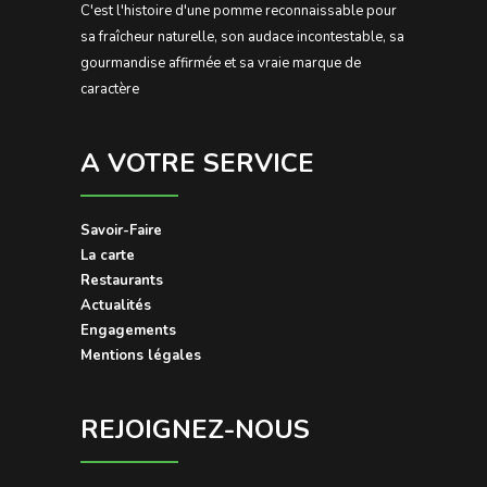
C'est l'histoire d'une pomme reconnaissable pour
sa fraîcheur naturelle, son audace incontestable, sa
gourmandise affirmée et sa vraie marque de
caractère
A VOTRE SERVICE
Savoir-Faire
La carte
Restaurants
Actualités
Engagements
Mentions légales
REJOIGNEZ-NOUS