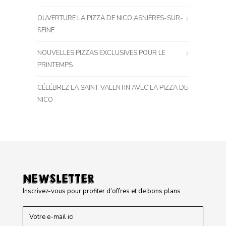
OUVERTURE LA PIZZA DE NICO ASNIÈRES-SUR-
SEINE
NOUVELLES PIZZAS EXCLUSIVES POUR LE
PRINTEMPS
CÉLÉBREZ LA SAINT-VALENTIN AVEC LA PIZZA DE
NICO
NEWSLETTER
Inscrivez-vous pour profiter d’offres et de bons plans