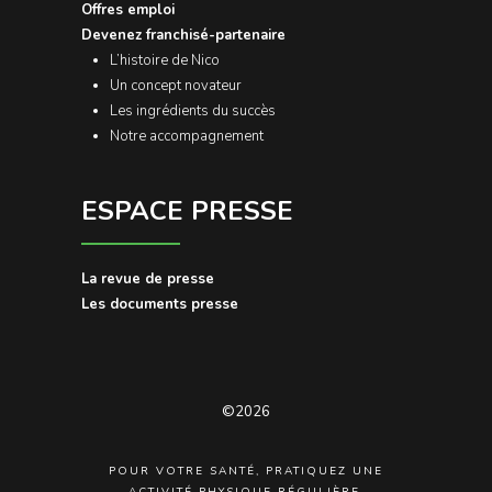
Offres emploi
Devenez franchisé-partenaire
L’histoire de Nico
Un concept novateur
Les ingrédients du succès
Notre accompagnement
ESPACE PRESSE
La revue de presse
Les documents presse
©2026
POUR VOTRE SANTÉ, PRATIQUEZ UNE
ACTIVITÉ PHYSIQUE RÉGULIÈRE.