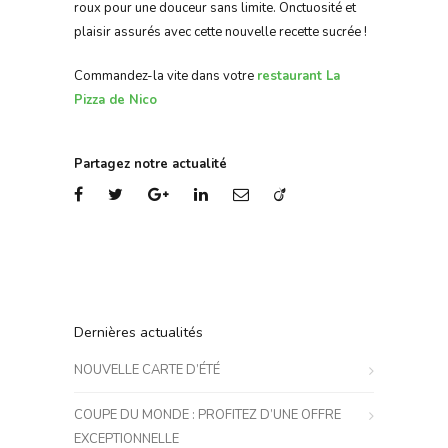
roux pour une douceur sans limite. Onctuosité et
plaisir assurés avec cette nouvelle recette sucrée !
Commandez-la vite dans votre
restaurant La
Pizza de Nico
Partagez notre actualité
Dernières actualités
NOUVELLE CARTE D’ÉTÉ
COUPE DU MONDE : PROFITEZ D’UNE OFFRE
EXCEPTIONNELLE