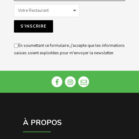
En soumettant ce formulaire, j'accepte que les informations
saisies soient exploitées pour m'envoyer la newsletter.
À PROPOS