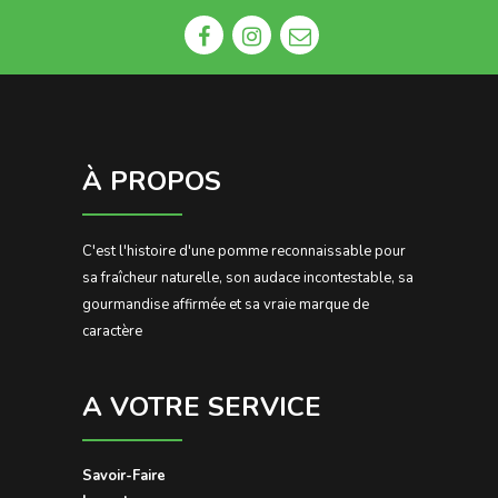
À PROPOS
C'est l'histoire d'une pomme reconnaissable pour
sa fraîcheur naturelle, son audace incontestable, sa
gourmandise affirmée et sa vraie marque de
caractère
A VOTRE SERVICE
Savoir-Faire