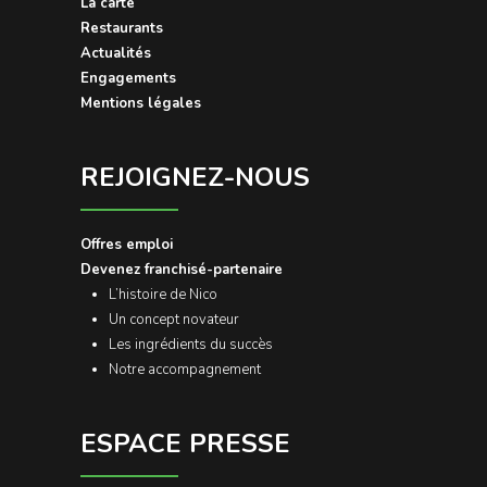
La carte
Restaurants
Actualités
Engagements
Mentions légales
REJOIGNEZ-NOUS
Offres emploi
Devenez franchisé-partenaire
L’histoire de Nico
Un concept novateur
Les ingrédients du succès
Notre accompagnement
ESPACE PRESSE