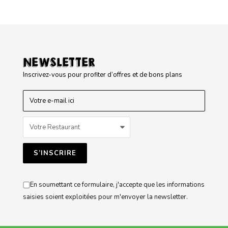
NEWSLETTER
Inscrivez-vous pour profiter d’offres et de bons plans
En soumettant ce formulaire, j'accepte que les informations
saisies soient exploitées pour m'envoyer la newsletter.