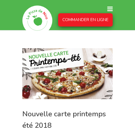
COMMANDER EN LIGNE
Nouvelle carte printemps
été 2018