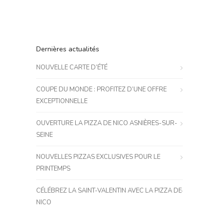
Dernières actualités
NOUVELLE CARTE D’ÉTÉ
COUPE DU MONDE : PROFITEZ D’UNE OFFRE
EXCEPTIONNELLE
OUVERTURE LA PIZZA DE NICO ASNIÈRES-SUR-
SEINE
NOUVELLES PIZZAS EXCLUSIVES POUR LE
PRINTEMPS
CÉLÉBREZ LA SAINT-VALENTIN AVEC LA PIZZA DE
NICO