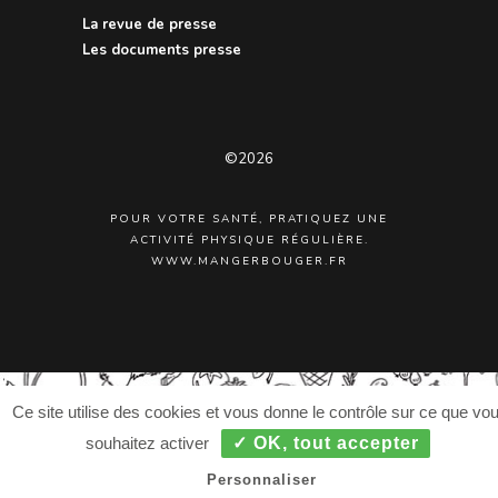
La revue de presse
Les documents presse
©2026
POUR VOTRE SANTÉ, PRATIQUEZ UNE
ACTIVITÉ PHYSIQUE RÉGULIÈRE.
WWW.MANGERBOUGER.FR
Ce site utilise des cookies et vous donne le contrôle sur ce que vo
souhaitez activer
✓ OK, tout accepter
Personnaliser