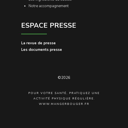
Notre accompagnement
ESPACE PRESSE
La revue de presse
Les documents presse
©2026
POUR VOTRE SANTÉ, PRATIQUEZ UNE
ACTIVITÉ PHYSIQUE RÉGULIÈRE.
WWW.MANGERBOUGER.FR