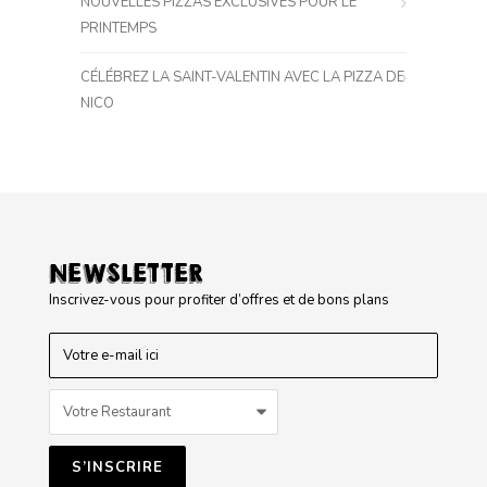
NOUVELLES PIZZAS EXCLUSIVES POUR LE
PRINTEMPS
CÉLÉBREZ LA SAINT-VALENTIN AVEC LA PIZZA DE
NICO
NEWSLETTER
Inscrivez-vous pour profiter d’offres et de bons plans