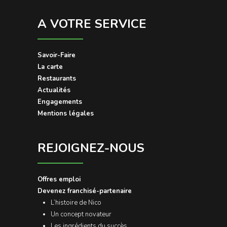
A VOTRE SERVICE
Savoir-Faire
La carte
Restaurants
Actualités
Engagements
Mentions légales
REJOIGNEZ-NOUS
Offres emploi
Devenez franchisé-partenaire
L’histoire de Nico
Un concept novateur
Les ingrédients du succès