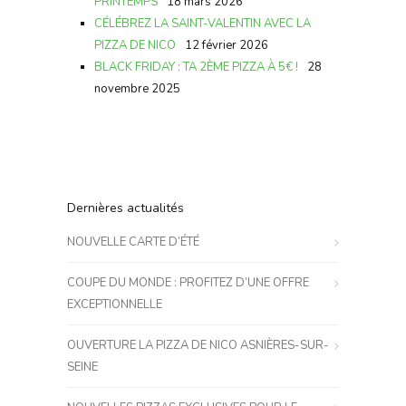
PRINTEMPS
18 mars 2026
CÉLÉBREZ LA SAINT-VALENTIN AVEC LA
PIZZA DE NICO
12 février 2026
BLACK FRIDAY : TA 2ÈME PIZZA À 5€ !
28
novembre 2025
Dernières actualités
NOUVELLE CARTE D’ÉTÉ
COUPE DU MONDE : PROFITEZ D’UNE OFFRE
EXCEPTIONNELLE
OUVERTURE LA PIZZA DE NICO ASNIÈRES-SUR-
SEINE