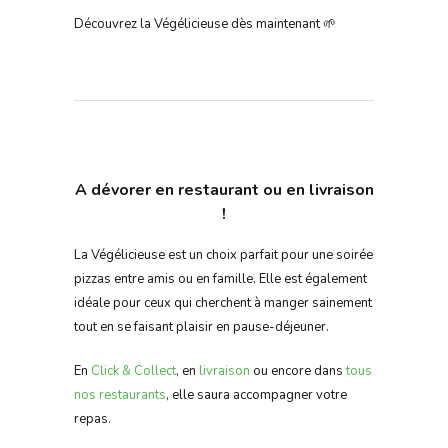
Découvrez la Végélicieuse dès maintenant 🌱
A dévorer en restaurant ou en livraison
!
La Végélicieuse est un choix parfait pour une soirée
pizzas entre amis ou en famille. Elle est également
idéale pour ceux qui cherchent à manger sainement
tout en se faisant plaisir en pause-déjeuner.
En
Click & Collect
, en
livraison
ou encore dans
tous
nos restaurants
, elle saura accompagner votre
repas.