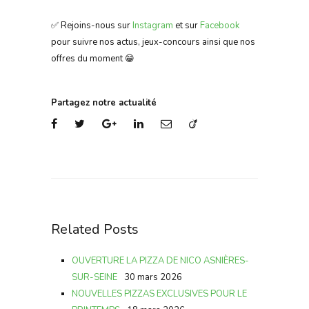
✅ Rejoins-nous sur
Instagram
et sur
Facebook
pour suivre nos actus, jeux-concours ainsi que nos
offres du moment 😁
Partagez notre actualité
Related Posts
OUVERTURE LA PIZZA DE NICO ASNIÈRES-
SUR-SEINE
30 mars 2026
NOUVELLES PIZZAS EXCLUSIVES POUR LE