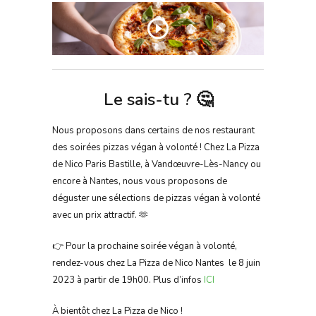
Le sais-tu ? 🤔
Nous proposons dans certains de nos restaurant
des soirées pizzas végan à volonté ! Chez La Pizza
de Nico Paris Bastille, à Vandœuvre-Lès-Nancy ou
encore à Nantes, nous vous proposons de
déguster une sélections de pizzas végan à volonté
avec un prix attractif. 🫶
👉 Pour la prochaine soirée végan à volonté,
rendez-vous chez La Pizza de Nico Nantes le 8 juin
2023 à partir de 19h00. Plus d’infos
ICI
À bientôt chez La Pizza de Nico !