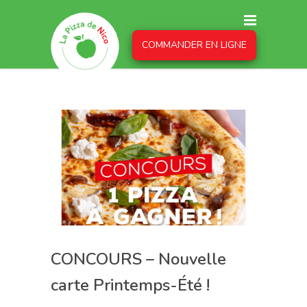
COMMANDER EN LIGNE
CONCOURS – Nouvelle
carte Printemps-Été !