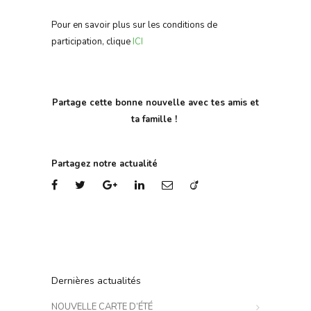
Pour en savoir plus sur les conditions de
participation, clique
ICI
Partage cette bonne nouvelle avec tes amis et
ta famille !
Partagez notre actualité
Dernières actualités
NOUVELLE CARTE D’ÉTÉ