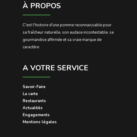
À PROPOS
C'est l'histoire d'une pomme reconnaissable pour
sa fraîcheur naturelle, son audace incontestable, sa
gourmandise affirmée et sa vraie marque de
caractère
A VOTRE SERVICE
Savoir-Faire
La carte
Restaurants
Actualités
Engagements
Mentions légales