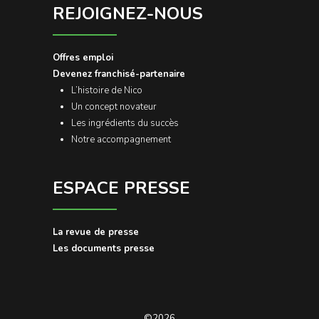
REJOIGNEZ-NOUS
Offres emploi
Devenez franchisé-partenaire
L’histoire de Nico
Un concept novateur
Les ingrédients du succès
Notre accompagnement
ESPACE PRESSE
La revue de presse
Les documents presse
©2026