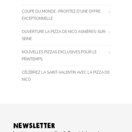
COUPE DU MONDE : PROFITEZ D’UNE OFFRE
EXCEPTIONNELLE
OUVERTURE LA PIZZA DE NICO ASNIÈRES-SUR-
SEINE
NOUVELLES PIZZAS EXCLUSIVES POUR LE
PRINTEMPS
CÉLÉBREZ LA SAINT-VALENTIN AVEC LA PIZZA DE
NICO
NEWSLETTER