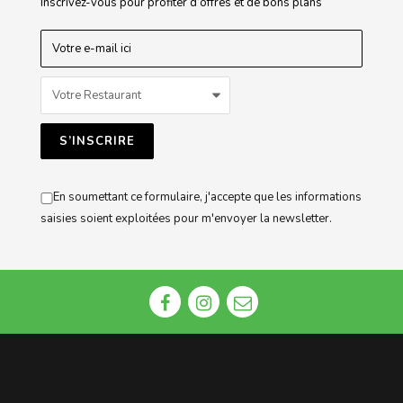
Inscrivez-vous pour profiter d’offres et de bons plans
En soumettant ce formulaire, j'accepte que les informations
saisies soient exploitées pour m'envoyer la newsletter.