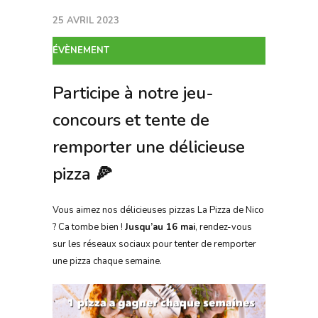
25 AVRIL 2023
ÉVÈNEMENT
Participe à notre jeu-
concours et tente de
remporter une délicieuse
pizza 🍕
Vous aimez nos délicieuses pizzas La Pizza de Nico
? Ca tombe bien !
Jusqu’au 16 mai
, rendez-vous
sur les réseaux sociaux pour tenter de remporter
une pizza chaque semaine.