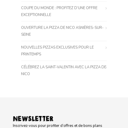
COUPE DU MONDE : PROFITEZ D’UNE OFFRE
EXCEPTIONNELLE
OUVERTURE LA PIZZA DE NICO ASNIÈRES-SUR-
SEINE
NOUVELLES PIZZAS EXCLUSIVES POUR LE
PRINTEMPS
CÉLÉBREZ LA SAINT-VALENTIN AVEC LA PIZZA DE
NICO
NEWSLETTER
Inscrivez-vous pour profiter d’offres et de bons plans