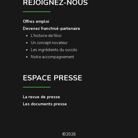
REJOIGNEZ-NOUS
Offres emploi
Devenez franchisé-partenaire
L’histoire de Nico
Un concept novateur
Les ingrédients du succès
Notre accompagnement
ESPACE PRESSE
La revue de presse
Les documents presse
©2026