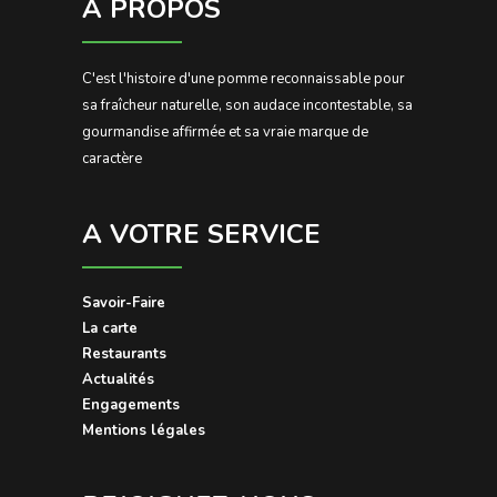
À PROPOS
C'est l'histoire d'une pomme reconnaissable pour
sa fraîcheur naturelle, son audace incontestable, sa
gourmandise affirmée et sa vraie marque de
caractère
A VOTRE SERVICE
Savoir-Faire
La carte
Restaurants
Actualités
Engagements
Mentions légales