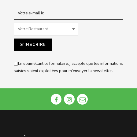
En soumettant ce formulaire, j'accepte que les informations
saisies soient exploitées pour m'envoyer la newsletter.