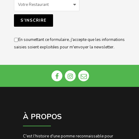
En soumettant ce formulaire, j'accepte que les informations
saisies soient exploitées pour m'envoyer la newsletter.
À PROPOS
C'est l'histoire d'une pomme reconnaissable pour