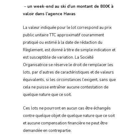
–
un week-end au ski d’un montant de 800€ à
valoir dans l’agence Havas
La valeur indiquée pour le lot correspond au prix
public unitaire TTC approximatif couramment
pratiqué ou estimé à la date de rédaction du
Règlement, est donné à titre de simple indication et
est susceptible de variation. La Société
Organisatrice se réserve le droit de remplacer les
lots, par d’autres de caractéristiques et de valeurs
équivalents, si les circonstances l’exigent, sans que
cela ne puisse entraîner aucune contestation de
quelque nature que ce soit.
Ces lots ne pourront en aucun cas être échangés
contre quelque objet de quelque nature que ce soit
et aucune compensation financière ne peut être
demandée en contrepartie.