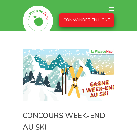
COMMANDER EN LIGNE
CONCOURS WEEK-END
AU SKI