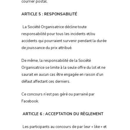
courrier postal.
ARTICLE 5 : RESPONSABILITÉ
La Société Organisatrice décline toute
responsabilité pour tous les incidents et/ou
accidents qui pourraient survenir pendant la durée
de jouissance du prix attribué.
De même, la responsabilité de la Société
Organisatrice se limite à la seule offre du lot et ne
saurait en aucun cas être engagée en raison d’un
défaut affectant ces derniers.
Ce concours n’est pas géré ou parrainé par
Facebook.
ARTICLE 6 : ACCEPTATION DU RÈGLEMENT
Les participants au concours de par leur « like » et