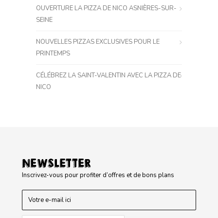
OUVERTURE LA PIZZA DE NICO ASNIÈRES-SUR-
SEINE
NOUVELLES PIZZAS EXCLUSIVES POUR LE
PRINTEMPS
CÉLÉBREZ LA SAINT-VALENTIN AVEC LA PIZZA DE
NICO
NEWSLETTER
Inscrivez-vous pour profiter d’offres et de bons plans