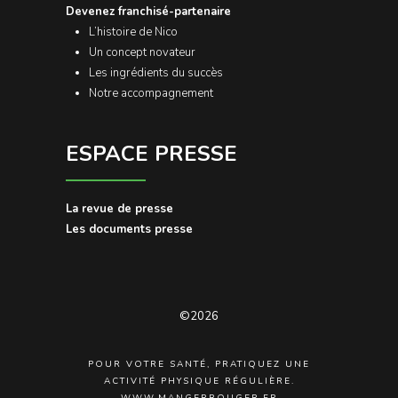
Devenez franchisé-partenaire
L’histoire de Nico
Un concept novateur
Les ingrédients du succès
Notre accompagnement
ESPACE PRESSE
La revue de presse
Les documents presse
©2026
POUR VOTRE SANTÉ, PRATIQUEZ UNE
ACTIVITÉ PHYSIQUE RÉGULIÈRE.
WWW.MANGERBOUGER.FR