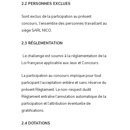
2.2 PERSONNES EXCLUES
Sont exclus de la participation au présent
concours, l’ensemble des personnes travaillant au
siège SARL NICO.
2.3 RÉGLEMENTATION
Le challenge est soumis à la réglementation de la
Loi française applicable aux Jeux et Concours.
La participation au concours implique pour tout
participant l’acceptation entière et sans réserve du
présent Règlement. Le non-respect dudit
Règlement entraîne l’annulation automatique de la
participation et l’attribution éventuelle de
gratifications.
2.4 DOTATIONS