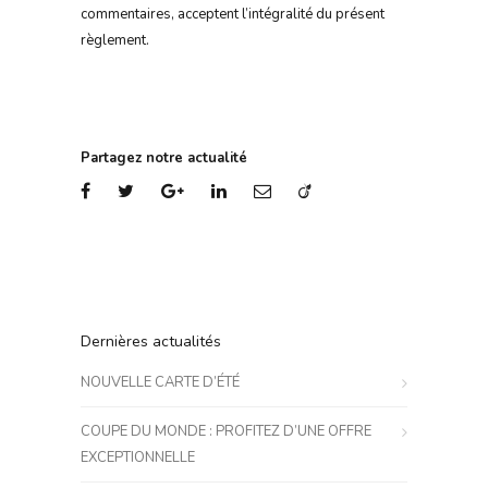
commentaires, acceptent l’intégralité du présent
règlement.
Partagez notre actualité
Dernières actualités
NOUVELLE CARTE D’ÉTÉ
COUPE DU MONDE : PROFITEZ D’UNE OFFRE
EXCEPTIONNELLE