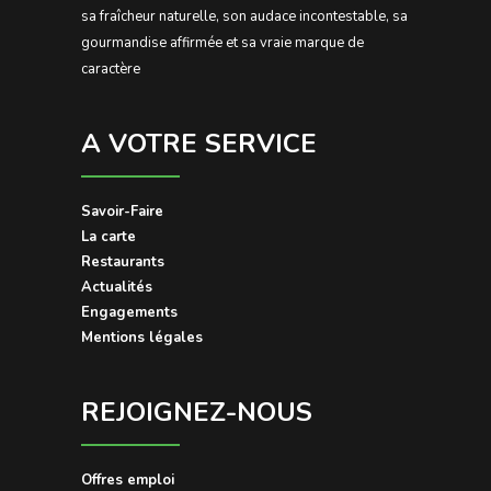
sa fraîcheur naturelle, son audace incontestable, sa
gourmandise affirmée et sa vraie marque de
caractère
A VOTRE SERVICE
Savoir-Faire
La carte
Restaurants
Actualités
Engagements
Mentions légales
REJOIGNEZ-NOUS
Offres emploi