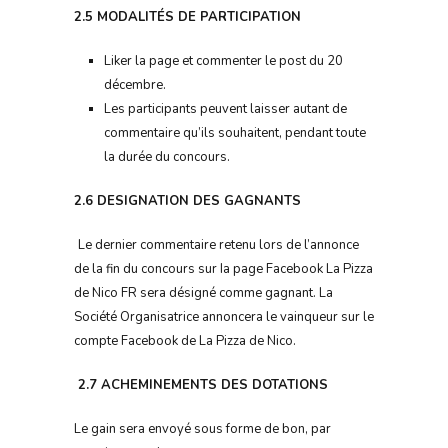
2.5 MODALITÉS DE PARTICIPATION
Liker la page et commenter le post du 20
décembre.
Les participants peuvent laisser autant de
commentaire qu’ils souhaitent, pendant toute
la durée du concours.
2.6 DESIGNATION DES GAGNANTS
Le dernier commentaire retenu lors de l’annonce
de la fin du concours sur Ia page Facebook La Pizza
de Nico FR sera désigné comme gagnant. La
Société Organisatrice annoncera le vainqueur sur le
compte Facebook de La Pizza de Nico.
2.7 ACHEMINEMENTS DES DOTATIONS
Le gain sera envoyé sous forme de bon, par