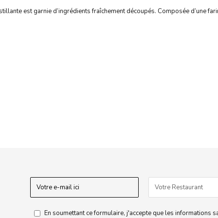
ustillante est garnie d’ingrédients fraîchement découpés. Composée d’une far
En soumettant ce formulaire, j'accepte que les informations s