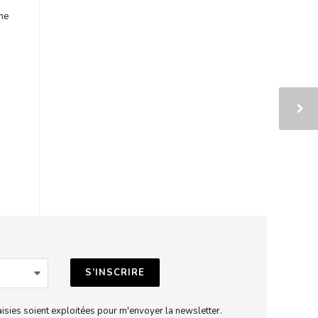
ine
aisies soient exploitées pour m'envoyer la newsletter.