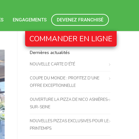
ÉS
ENGAGEMENTS
DEVENEZ FRANCHISÉ
COMMANDER EN LIGNE
Dernières actualités
NOUVELLE CARTE D’ÉTÉ
COUPE DU MONDE : PROFITEZ D’UNE
OFFRE EXCEPTIONNELLE
OUVERTURE LA PIZZA DE NICO ASNIÈRES-
SUR-SEINE
NOUVELLES PIZZAS EXCLUSIVES POUR LE
PRINTEMPS