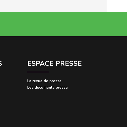
S
ESPACE PRESSE
La revue de presse
Les documents presse