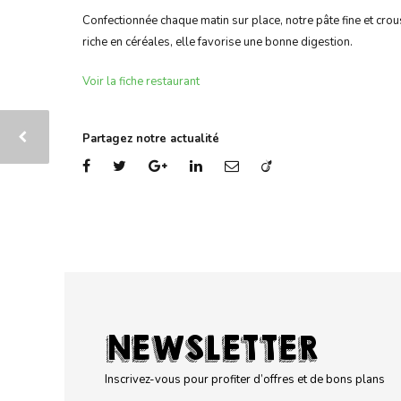
Confectionnée chaque matin sur place, notre pâte fine et cro
riche en céréales, elle favorise une bonne digestion.
Voir la fiche restaurant
Partagez notre actualité
NEWSLETTER
Inscrivez-vous pour profiter d’offres et de bons plans