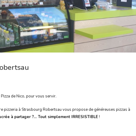
Robertsau
Pizza de Nico, pour vous servir.
tre pizzeria à Strasbourg Robertsau vous propose de généreuses pizzas à
sucrée à partager ?… Tout simplement
IRRESISTIBLE
!