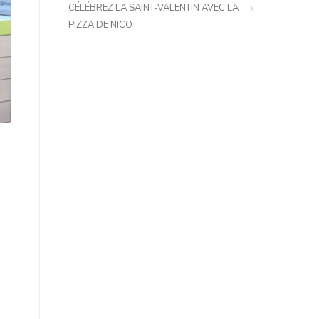
CÉLÉBREZ LA SAINT-VALENTIN AVEC LA
PIZZA DE NICO