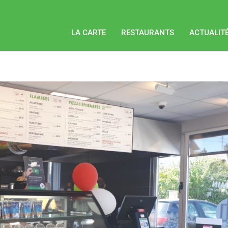
LA CARTE
RESTAURANTS
ACTUALIT