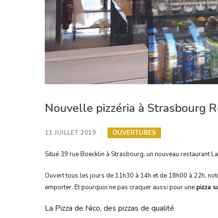
Nouvelle pizzéria à Strasbourg 
11 JUILLET 2019
OUVERTURES
Situé 39 rue Boecklin à Strasbourg, un nouveau restaurant La 
Ouvert tous les jours de 11h30 à 14h et de 18h00 à 22h, no
emporter. Et pourquoi ne pas craquer aussi pour une
pizza 
La Pizza de Nico, des pizzas de qualité