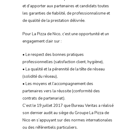
et d’apporter aux partenaires et candidats toutes
les garanties de fiabilité, de professionnalisme et
de qualité de la prestation délivrée.
Pour La Pizza de Nico, c’est une opportunité et un
engagement clair sur :
• Le respect des bonnes pratiques
professionnelles (satisfaction client, hygiène),
• La qualité et la pérennité de la tête de réseau
(solidité du réseau),
• Les moyens et l’accompagnement des
partenaires vers la réussite (conformité des
contrats de partenariat).
C’est le 19 juillet 2017 que Bureau Veritas a réalisé
son dernier audit au siège du Groupe La Pizza de
Nico en s’appuyant sur des normes internationales
ou des référentiels particuliers.