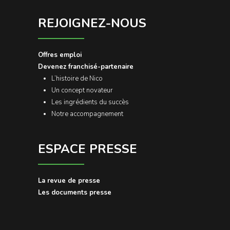
REJOIGNEZ-NOUS
Offres emploi
Devenez franchisé-partenaire
L’histoire de Nico
Un concept novateur
Les ingrédients du succès
Notre accompagnement
ESPACE PRESSE
La revue de presse
Les documents presse