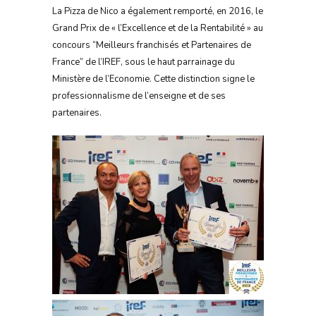
La Pizza de Nico a également remporté, en 2016, le
Grand Prix de « l’Excellence et de la Rentabilité » au
concours “Meilleurs franchisés et Partenaires de
France” de l’IREF, sous le haut parrainage du
Ministère de l’Economie. Cette distinction signe le
professionnalisme de l’enseigne et de ses
partenaires.