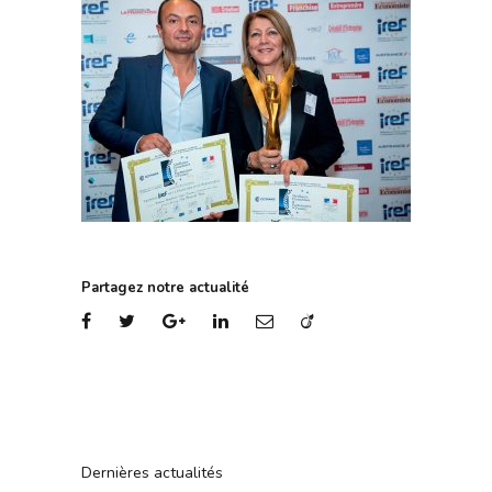
Partagez notre actualité
Dernières actualités