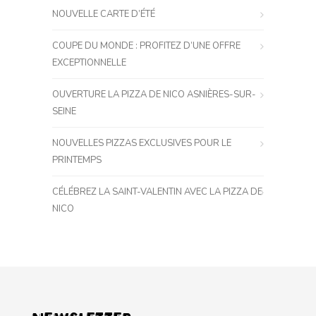
NOUVELLE CARTE D’ÉTÉ
COUPE DU MONDE : PROFITEZ D’UNE OFFRE
EXCEPTIONNELLE
OUVERTURE LA PIZZA DE NICO ASNIÈRES-SUR-
SEINE
NOUVELLES PIZZAS EXCLUSIVES POUR LE
PRINTEMPS
CÉLÉBREZ LA SAINT-VALENTIN AVEC LA PIZZA DE
NICO