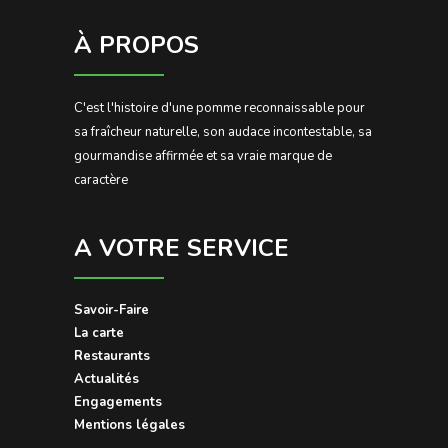
À PROPOS
C'est l'histoire d'une pomme reconnaissable pour
sa fraîcheur naturelle, son audace incontestable, sa
gourmandise affirmée et sa vraie marque de
caractère
A VOTRE SERVICE
Savoir-Faire
La carte
Restaurants
Actualités
Engagements
Mentions légales