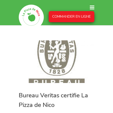
COMMANDER EN LIGNE
Bureau Veritas certifie La
Pizza de Nico