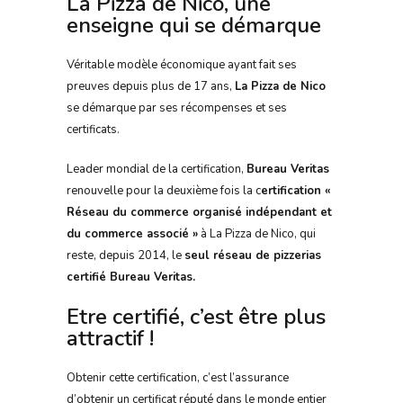
La Pizza de Nico, une
enseigne qui se démarque
Véritable modèle économique ayant fait ses
preuves depuis plus de 17 ans,
La Pizza de Nico
se démarque par ses récompenses et ses
certificats.
Leader mondial de la certification,
Bureau Veritas
renouvelle pour la deuxième fois la c
ertification «
Réseau du commerce organisé indépendant et
du commerce associé »
à La Pizza de Nico, qui
reste, depuis 2014, le
seul réseau de pizzerias
certifié Bureau Veritas.
Etre certifié, c’est être plus
attractif !
Obtenir cette certification, c’est l’assurance
d’obtenir un certificat réputé dans le monde entier