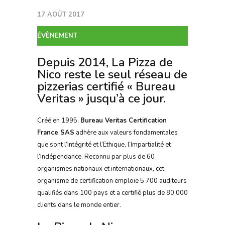
17 AOÛT 2017
ÉVÈNEMENT
Depuis 2014, La Pizza de
Nico reste le seul réseau de
pizzerias certifié « Bureau
Veritas » jusqu’à ce jour.
Créé en 1995,
Bureau Veritas Certification
France SAS
adhère aux valeurs fondamentales
que sont l’Intégrité et l’Ethique, l’Impartialité et
l’Indépendance. Reconnu par plus de 60
organismes nationaux et internationaux, cet
organisme de certification emploie 5 700 auditeurs
qualifiés dans 100 pays et a certifié plus de 80 000
clients dans le monde entier.