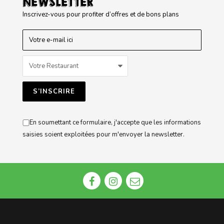
NEWSLETTER
Inscrivez-vous pour profiter d’offres et de bons plans
En soumettant ce formulaire, j'accepte que les informations
saisies soient exploitées pour m'envoyer la newsletter.