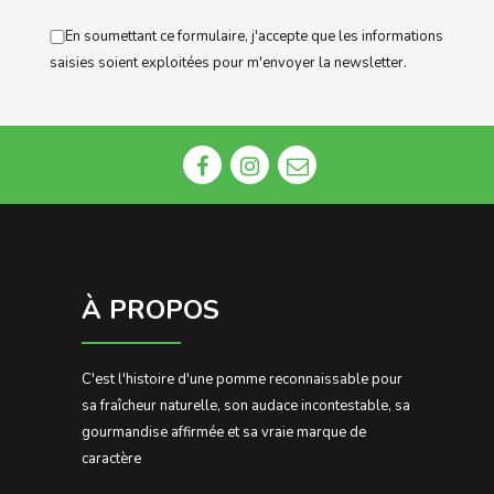
En soumettant ce formulaire, j'accepte que les informations
saisies soient exploitées pour m'envoyer la newsletter.
À PROPOS
C'est l'histoire d'une pomme reconnaissable pour
sa fraîcheur naturelle, son audace incontestable, sa
gourmandise affirmée et sa vraie marque de
caractère