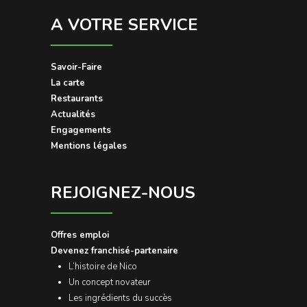
A VOTRE SERVICE
Savoir-Faire
La carte
Restaurants
Actualités
Engagements
Mentions légales
REJOIGNEZ-NOUS
Offres emploi
Devenez franchisé-partenaire
L’histoire de Nico
Un concept novateur
Les ingrédients du succès