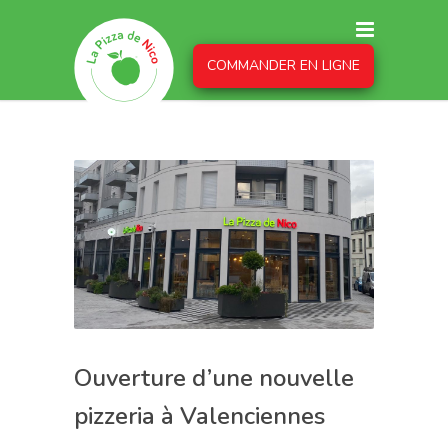
COMMANDER EN LIGNE
Ouverture d’une nouvelle
pizzeria à Valenciennes