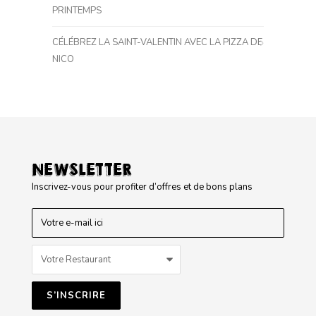
PRINTEMPS
CÉLÉBREZ LA SAINT-VALENTIN AVEC LA PIZZA DE
NICO
NEWSLETTER
Inscrivez-vous pour profiter d’offres et de bons plans