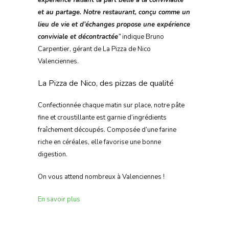
et au partage. Notre restaurant, conçu comme un
lieu de vie et d’échanges propose une expérience
conviviale et décontractée
”
indique Bruno
Carpentier, gérant de La Pizza de Nico
Valenciennes.
La Pizza de Nico, des pizzas de qualité
Confectionnée chaque matin sur place, notre pâte
fine et croustillante est garnie d’ingrédients
fraîchement découpés. Composée d’une farine
riche en céréales, elle favorise une bonne
digestion.
On vous attend nombreux à Valenciennes !
En savoir plus