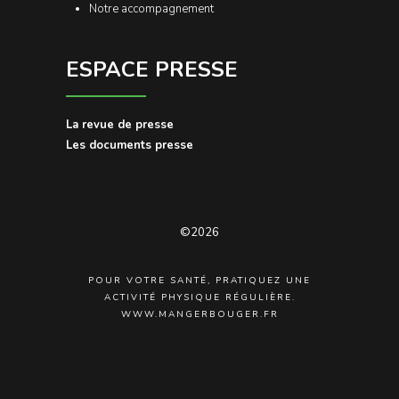
Notre accompagnement
ESPACE PRESSE
La revue de presse
Les documents presse
©2026
POUR VOTRE SANTÉ, PRATIQUEZ UNE
ACTIVITÉ PHYSIQUE RÉGULIÈRE.
WWW.MANGERBOUGER.FR