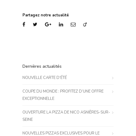
Partagez notre actualité
Dernières actualités
NOUVELLE CARTE D’ÉTÉ
COUPE DU MONDE : PROFITEZ D’UNE OFFRE
EXCEPTIONNELLE
OUVERTURE LA PIZZA DE NICO ASNIÈRES-SUR-
SEINE
NOUVELLES PIZZAS EXCLUSIVES POUR LE