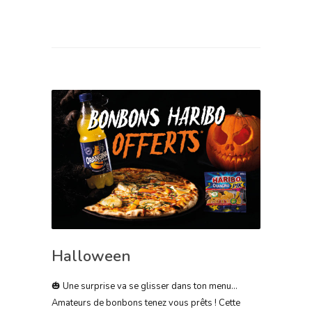
Halloween
🎃 Une surprise va se glisser dans ton menu...
Amateurs de bonbons tenez vous prêts ! Cette