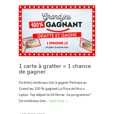
1 carte à gratter = 1 chance
de gagner
De (très) nombreux lots à gagner Participe au
Grand Jeu 100 % gagnant La Pizza de Nico x
Lipton. Top départ le 04 février. Au programme ?
De nombreux lots...
read more →