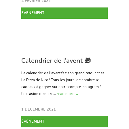
4 FÉVRIER 2022
ÉVÈNEMENT
Calendrier de l’avent 🎁
Le calendrier de l'avent fait son grand retour chez
La Pizza de Nico ! Tous les jours, de nombreux
cadeaux à gagner sur notre compte Instagram à
l'occasion de notre...
read more →
1 DÉCEMBRE 2021
ÉVÈNEMENT