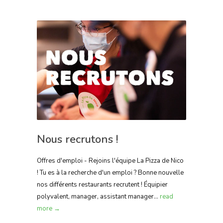
Nous recrutons !
Offres d'emploi - Rejoins l'équipe La Pizza de Nico
! Tu es à la recherche d'un emploi ? Bonne nouvelle
nos différents restaurants recrutent ! Équipier
polyvalent, manager, assistant manager...
read
more →