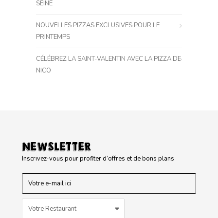
SEINE
NOUVELLES PIZZAS EXCLUSIVES POUR LE
PRINTEMPS
CÉLÉBREZ LA SAINT-VALENTIN AVEC LA PIZZA DE
NICO
NEWSLETTER
Inscrivez-vous pour profiter d’offres et de bons plans