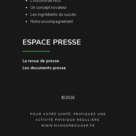
L’histoire de Nico
Un concept novateur
Les ingrédients du succès
Notre accompagnement
ESPACE PRESSE
La revue de presse
Les documents presse
©2026
POUR VOTRE SANTÉ, PRATIQUEZ UNE
ACTIVITÉ PHYSIQUE RÉGULIÈRE.
WWW.MANGERBOUGER.FR