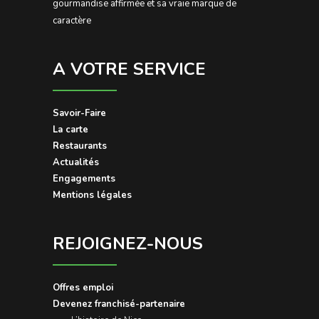
gourmandise affirmée et sa vraie marque de
caractère
A VOTRE SERVICE
Savoir-Faire
La carte
Restaurants
Actualités
Engagements
Mentions légales
REJOIGNEZ-NOUS
Offres emploi
Devenez franchisé-partenaire