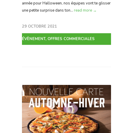
année pour Halloween, nos équipes vont te glisser
une petite surprise dans ton...
read more →
29 OCTOBRE 2021
ÉVÈNEMENT
,
OFFRES COMMERCIALES