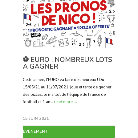
⚽️ EURO : NOMBREUX LOTS
A GAGNER
Cette année, l'EURO va faire des heureux ! Du
15/06/21 au 11/07/2021, joue et tente de gagner
des pizzas, le maillot de l'équipe de France de
football et 1 an...
read more →
15 JUIN 2021
ÉVÈNEMENT