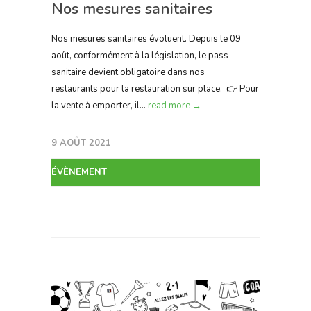
Nos mesures sanitaires
Nos mesures sanitaires évoluent. Depuis le 09
août, conformément à la législation, le pass
sanitaire devient obligatoire dans nos
restaurants pour la restauration sur place. 👉 Pour
la vente à emporter, il...
read more →
9 AOÛT 2021
ÉVÈNEMENT