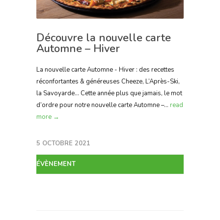
Découvre la nouvelle carte
Automne – Hiver
La nouvelle carte Automne - Hiver : des recettes
réconfortantes & généreuses Cheeze, L’Après-Ski,
la Savoyarde… Cette année plus que jamais, le mot
d’ordre pour notre nouvelle carte Automne –...
read
more →
5 OCTOBRE 2021
ÉVÈNEMENT