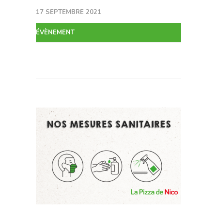
17 SEPTEMBRE 2021
ÉVÈNEMENT