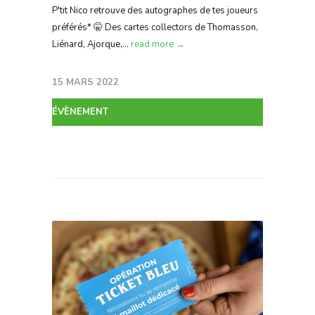
P'tit Nico retrouve des autographes de tes joueurs
préférés* 🤫 Des cartes collectors de Thomasson,
Liénard, Ajorque,...
read more →
15 MARS 2022
ÉVÈNEMENT