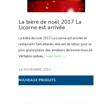
La bière de noël 2017 La
Licorne est arrivée
La bière de noël 2017 La Licorne est arrivée en
restaurant ! Tant attendu, elle est de retour pour le
plus grand plaisir des amateurs de bonne mousse.
Véritable cadeau...
read more →
18 NOVEMBRE 2017
NOUVEAUX PRODUITS