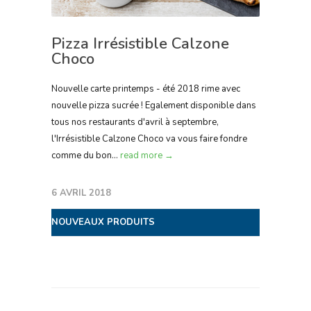
Pizza Irrésistible Calzone
Choco
Nouvelle carte printemps - été 2018 rime avec
nouvelle pizza sucrée ! Egalement disponible dans
tous nos restaurants d'avril à septembre,
l'Irrésistible Calzone Choco va vous faire fondre
comme du bon...
read more →
6 AVRIL 2018
NOUVEAUX PRODUITS