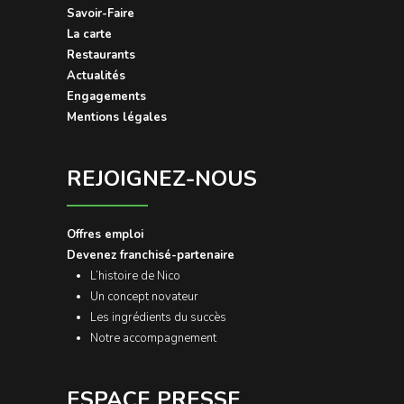
Savoir-Faire
La carte
Restaurants
Actualités
Engagements
Mentions légales
REJOIGNEZ-NOUS
Offres emploi
Devenez franchisé-partenaire
L’histoire de Nico
Un concept novateur
Les ingrédients du succès
Notre accompagnement
ESPACE PRESSE