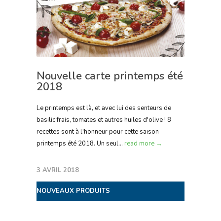
Nouvelle carte printemps été
2018
Le printemps est là, et avec lui des senteurs de
basilic frais, tomates et autres huiles d'olive ! 8
recettes sont à l'honneur pour cette saison
printemps été 2018. Un seul...
read more →
3 AVRIL 2018
NOUVEAUX PRODUITS