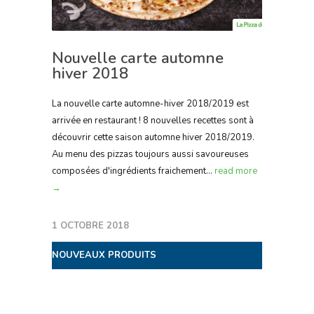
Nouvelle carte automne
hiver 2018
La nouvelle carte automne-hiver 2018/2019 est
arrivée en restaurant ! 8 nouvelles recettes sont à
découvrir cette saison automne hiver 2018/2019.
Au menu des pizzas toujours aussi savoureuses
composées d'ingrédients fraichement...
read more
→
1 OCTOBRE 2018
NOUVEAUX PRODUITS