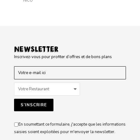
NICO
NEWSLETTER
Inscrivez-vous pour profiter d’offres et de bons plans
En soumettant ce formulaire, j'accepte que les informations
saisies soient exploitées pour m'envoyer la newsletter.