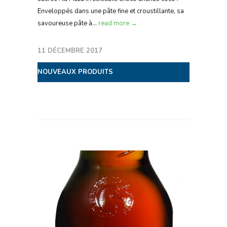
Enveloppés dans une pâte fine et croustillante, sa
savoureuse pâte à...
read more →
11 DÉCEMBRE 2017
NOUVEAUX PRODUITS