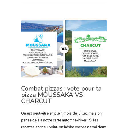
Combat pizzas : vote pour ta
pizza MOUSSAKA VS
CHARCUT
On est peut-être en plein mois de juillet, mais on
pense déjà à notre carte automne-hiver ! Si les
recettes sont au point, on hésite encore parmi deux