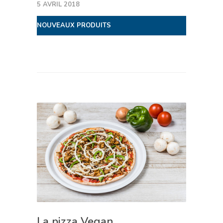
5 AVRIL 2018
NOUVEAUX PRODUITS
La pizza Vegan