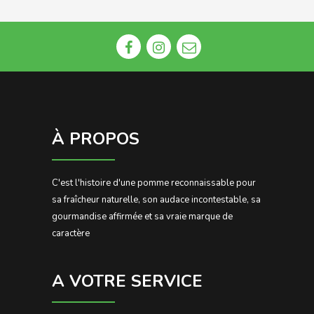
À PROPOS
C'est l'histoire d'une pomme reconnaissable pour
sa fraîcheur naturelle, son audace incontestable, sa
gourmandise affirmée et sa vraie marque de
caractère
A VOTRE SERVICE