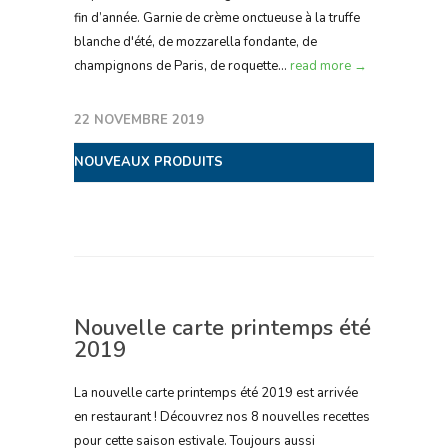
fin d’année. Garnie de crème onctueuse à la truffe
blanche d'été, de mozzarella fondante, de
champignons de Paris, de roquette...
read more →
22 NOVEMBRE 2019
NOUVEAUX PRODUITS
Nouvelle carte printemps été
2019
La nouvelle carte printemps été 2019 est arrivée
en restaurant ! Découvrez nos 8 nouvelles recettes
pour cette saison estivale. Toujours aussi