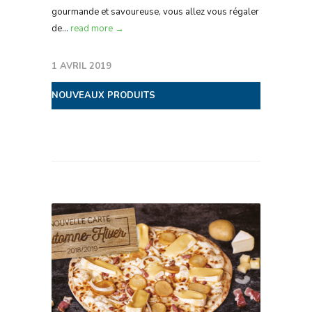
gourmande et savoureuse, vous allez vous régaler
de...
read more →
1 AVRIL 2019
NOUVEAUX PRODUITS