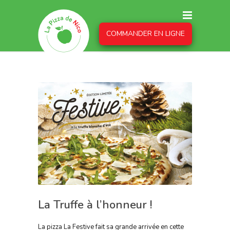
COMMANDER EN LIGNE
La Truffe à l’honneur !
La pizza La Festive fait sa grande arrivée en cette