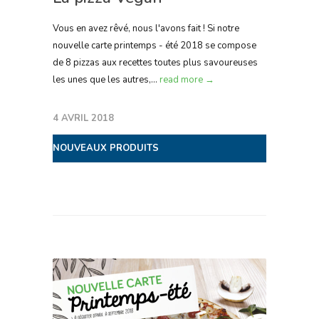
Vous en avez rêvé, nous l'avons fait ! Si notre
nouvelle carte printemps - été 2018 se compose
de 8 pizzas aux recettes toutes plus savoureuses
les unes que les autres,...
read more →
4 AVRIL 2018
NOUVEAUX PRODUITS