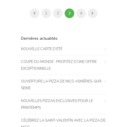
1
2
3
4
Dernières actualités
NOUVELLE CARTE D’ÉTÉ
COUPE DU MONDE : PROFITEZ D’UNE OFFRE
EXCEPTIONNELLE
OUVERTURE LA PIZZA DE NICO ASNIÈRES-SUR-
SEINE
NOUVELLES PIZZAS EXCLUSIVES POUR LE
PRINTEMPS
CÉLÉBREZ LA SAINT-VALENTIN AVEC LA PIZZA DE