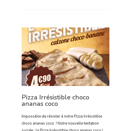
Pizza Irrésistible choco
ananas coco
Impossible de résister à notre Pizza Irrésistible
choco ananas coco ! Notre nouvelle tentation
sucrée : la Pizza Irrésistible choco ananas coco !